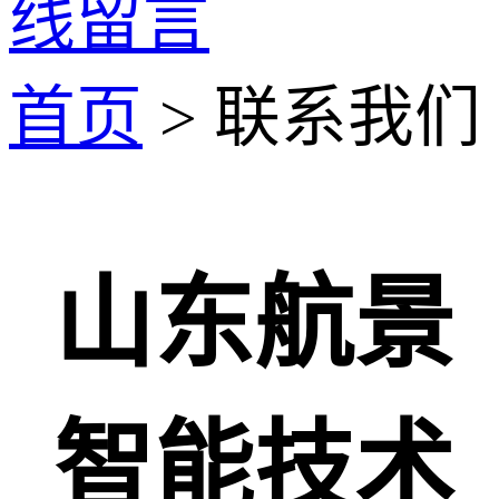
线留言
首页
> 联系我们
山东航景
智能技术