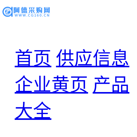
首页
供应信息
企业黄页
产品
大全