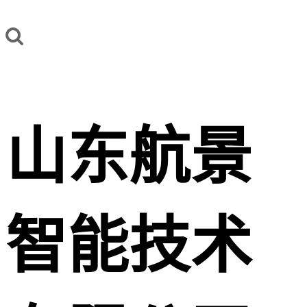
山东航景
智能技术