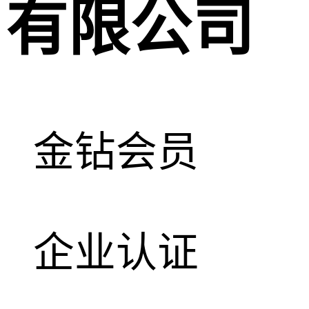
有限公司
金钻会员
企业认证