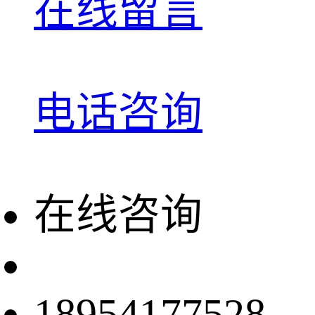
在线留言
电话咨询
在线咨询
18954177528