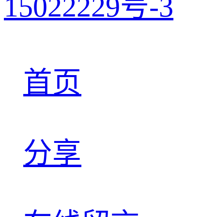
15022229号-3
首页
分享